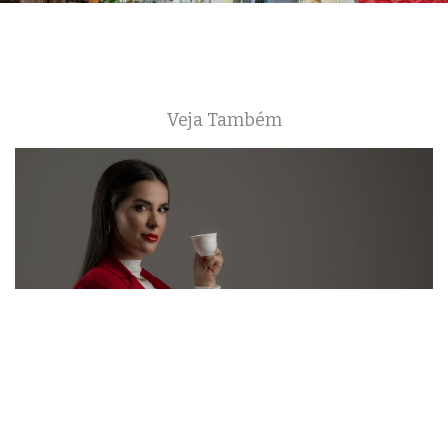
Veja Também
Ensaio Carreira